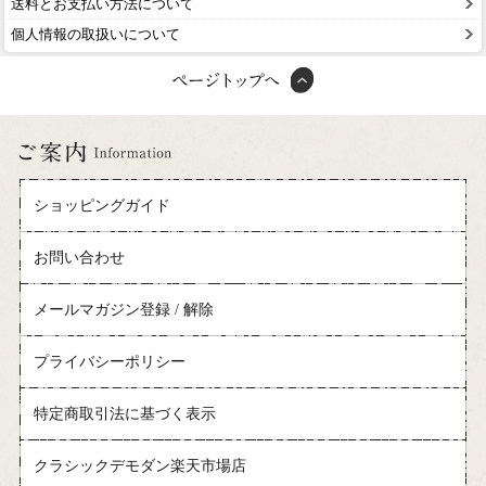
送料とお支払い方法について
個人情報の取扱いについて
ショッピングガイド
お問い合わせ
メールマガジン登録 / 解除
プライバシーポリシー
特定商取引法に基づく表示
クラシックデモダン楽天市場店