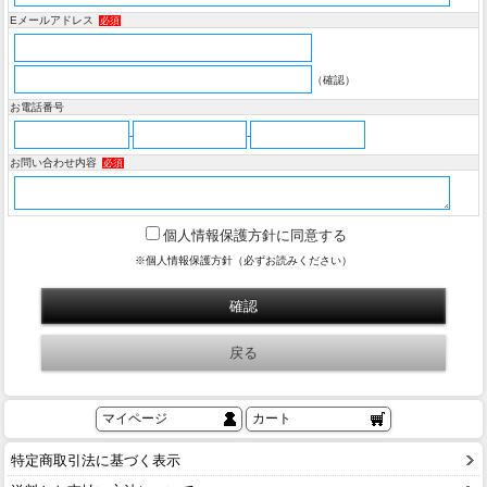
Eメールアドレス
必須
（確認）
お電話番号
-
-
お問い合わせ内容
必須
個人情報保護方針に同意する
※個人情報保護方針（必ずお読みください）
マイページ
カート
特定商取引法に基づく表示