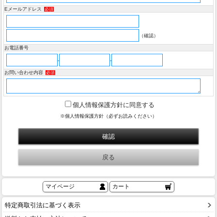
Eメールアドレス
必須
（確認）
お電話番号
-
-
お問い合わせ内容
必須
個人情報保護方針に同意する
※個人情報保護方針（必ずお読みください）
マイページ
カート
特定商取引法に基づく表示