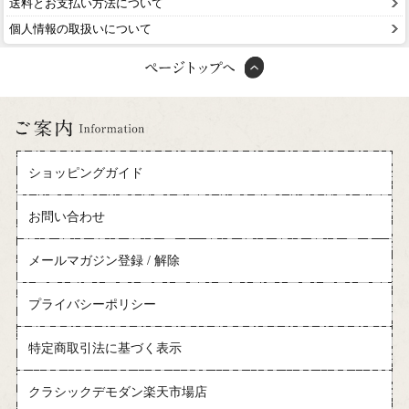
送料とお支払い方法について
個人情報の取扱いについて
ショッピングガイド
お問い合わせ
メールマガジン登録 / 解除
プライバシーポリシー
特定商取引法に基づく表示
クラシックデモダン楽天市場店