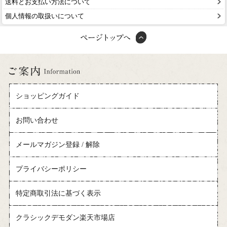
送料とお支払い方法について
個人情報の取扱いについて
ショッピングガイド
お問い合わせ
メールマガジン登録 / 解除
プライバシーポリシー
特定商取引法に基づく表示
クラシックデモダン楽天市場店