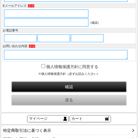
Eメールアドレス
必須
（確認）
お電話番号
-
-
お問い合わせ内容
必須
個人情報保護方針に同意する
※個人情報保護方針（必ずお読みください）
マイページ
カート
特定商取引法に基づく表示