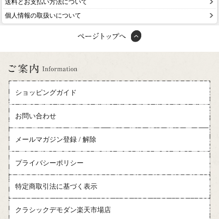
送料とお支払い方法について
個人情報の取扱いについて
ショッピングガイド
お問い合わせ
メールマガジン登録 / 解除
プライバシーポリシー
特定商取引法に基づく表示
クラシックデモダン楽天市場店