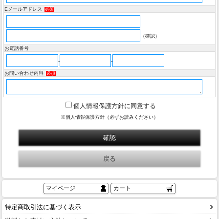
Eメールアドレス
必須
（確認）
お電話番号
-
-
お問い合わせ内容
必須
個人情報保護方針に同意する
※個人情報保護方針（必ずお読みください）
マイページ
カート
特定商取引法に基づく表示