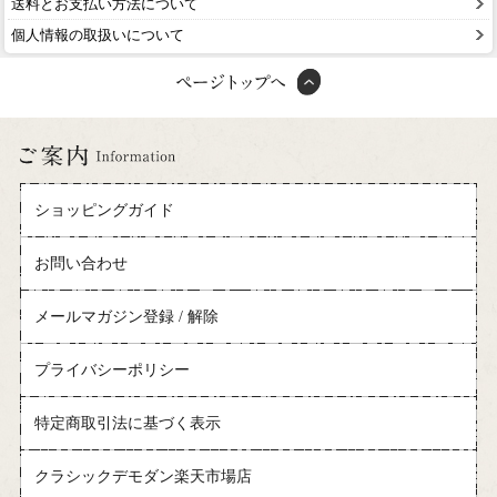
送料とお支払い方法について
個人情報の取扱いについて
ショッピングガイド
お問い合わせ
メールマガジン登録 / 解除
プライバシーポリシー
特定商取引法に基づく表示
クラシックデモダン楽天市場店