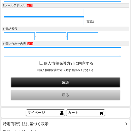
Eメールアドレス
必須
（確認）
お電話番号
-
-
お問い合わせ内容
必須
個人情報保護方針に同意する
※個人情報保護方針（必ずお読みください）
マイページ
カート
特定商取引法に基づく表示