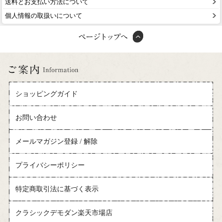
送料とお支払い方法について
個人情報の取扱いについて
ショッピングガイド
お問い合わせ
メールマガジン登録 / 解除
プライバシーポリシー
特定商取引法に基づく表示
クラシックデモダン楽天市場店