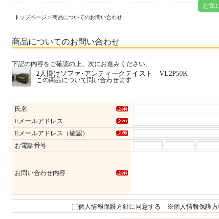
お気
トップページ
> 商品についてのお問い合わせ
商品についてのお問い合わせ
下記の内容をご確認の上、次にお進みください。
2人掛けソファ･アンティークテイスト VL2P50K
この商品について問い合わせます
氏名
Eメールアドレス
Eメールアドレス（確認）
お電話番号
-
-
お問い合わせ内容
個人情報保護方針に同意する
※個人情報保護方