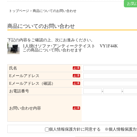
お気
トップページ
> 商品についてのお問い合わせ
商品についてのお問い合わせ
下記の内容をご確認の上、次にお進みください。
1人掛けソファ･アンティークテイスト VY1F44K
この商品について問い合わせます
氏名
Eメールアドレス
Eメールアドレス（確認）
お電話番号
-
-
お問い合わせ内容
個人情報保護方針に同意する
※個人情報保護方