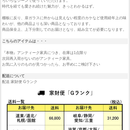
ろいろなシーンで使っていただけます。
時代を経ても愛され続けた魅力が、きっとわかるはず。
棚板に反り、扉ガラスに外からは見えない程度のカケなど使用経年上の味
わいが、他の商品よりも深い商品となっております。
商品保全上、上下分割してのお届けとなり、組み立てが必要になります。
こちらのアイテムは・・・
『本物』アンティーク家具につき、在庫は1点限り
次回再入荷がないのがアンティーク家具。
お気に入りのものが見つかったら、お早めにご検討下さい
配送について
配送:家財便 Gランク