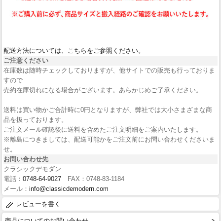
配送方法については、こちらをご参照ください。
ご注意ください
在庫数は随時チェックしておりますが、他サイトでの販売も行っておりま
すので
売約在庫切れになる場合がございます。あらかじめご了承ください。
送料は買い物かご合計時に0円となりますが、弊社では大小さまざまな商
品を扱っております。
ご注文メール確認後に送料を含めたご注文明細をご案内いたします。
※離島につきましては、配送可能かをご注文前にお問い合わせくださいま
せ。
お問い合わせ先
クラシックデモダン
電話：
0748-64-9027
FAX：0748-83-1184
メール：
info@classicdemodern.com
レビューを書く
商品についてのお問い合わせ