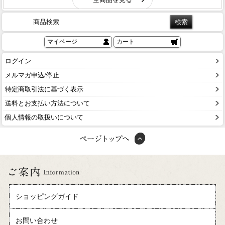
商品検索
マイページ
カート
ログイン
メルマガ申込/停止
特定商取引法に基づく表示
送料とお支払い方法について
個人情報の取扱いについて
ショッピングガイド
お問い合わせ