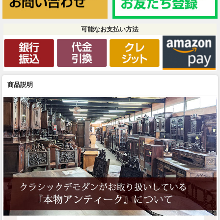
可能なお支払い方法
商品説明