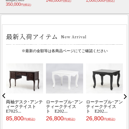
160,000
480,000
135,000
1
円(税込)
円(税込)
円(税込)