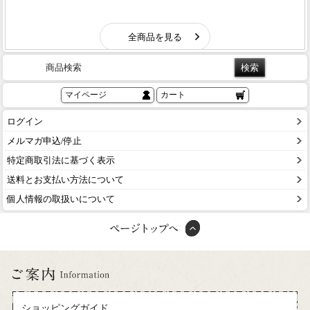
商品検索
マイページ
カート
ログイン
メルマガ申込/停止
特定商取引法に基づく表示
送料とお支払い方法について
個人情報の取扱いについて
ショッピングガイド