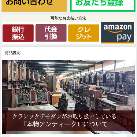
可能なお支払い方法
商品説明