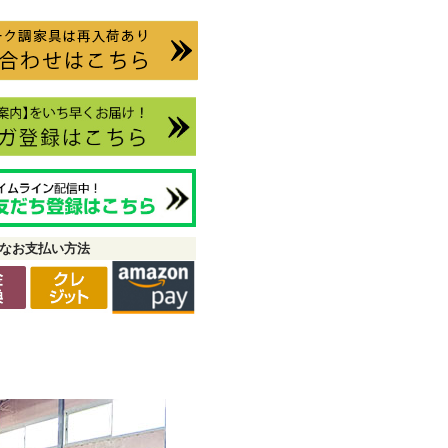
なお支払い方法