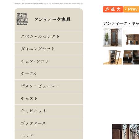
アンティーク・キ