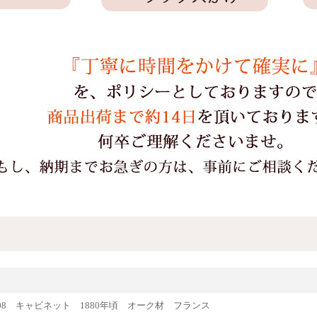
e64508 キャビネット 1880年頃 オーク材 フランス