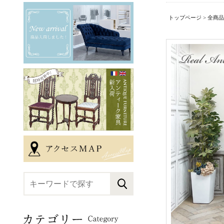
トップページ
>
全商品