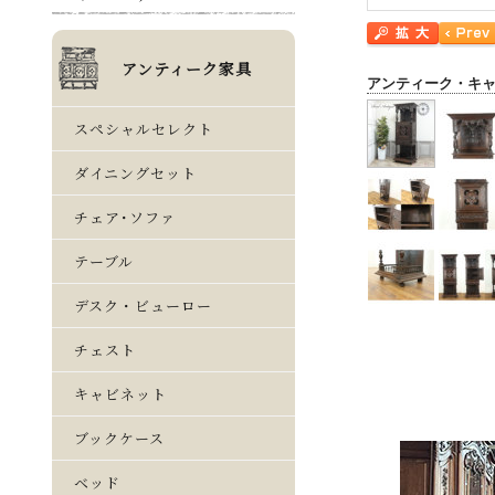
アンティーク・キ