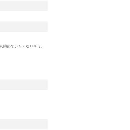
も眺めていたくなりそう。