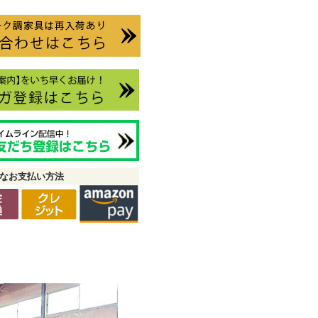
なお支払い方法