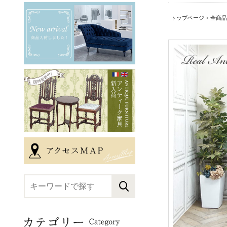
トップページ
>
全商品