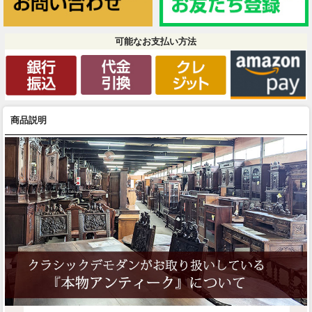
可能なお支払い方法
商品説明