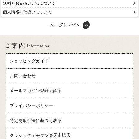
送料とお支払い方法について
個人情報の取扱いについて
ショッピングガイド
お問い合わせ
メールマガジン登録 / 解除
プライバシーポリシー
特定商取引法に基づく表示
クラシックデモダン楽天市場店