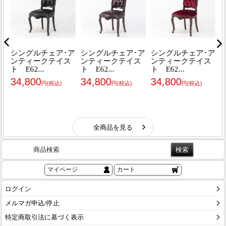
商品検索
マイページ
カート
ログイン
メルマガ申込/停止
特定商取引法に基づく表示