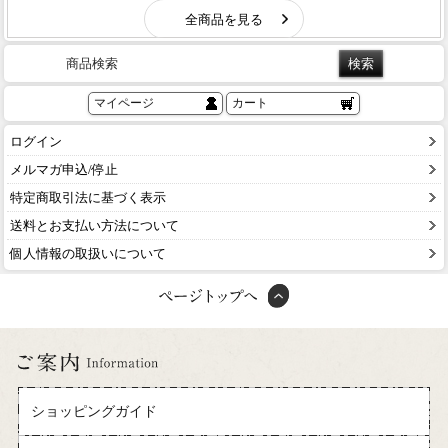
商品検索
マイページ
カート
ログイン
メルマガ申込/停止
特定商取引法に基づく表示
送料とお支払い方法について
個人情報の取扱いについて
ショッピングガイド