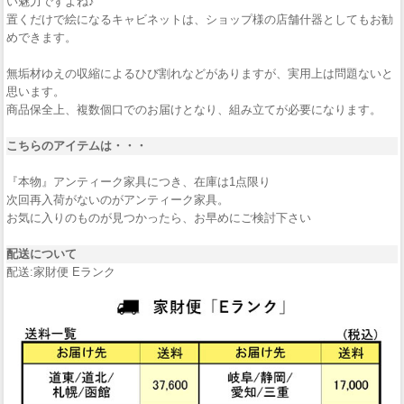
い魅力ですよね♪
置くだけで絵になるキャビネットは、ショップ様の店舗什器としてもお勧
めできます。
無垢材ゆえの収縮によるひび割れなどがありますが、実用上は問題ないと
思います。
商品保全上、複数個口でのお届けとなり、組み立てが必要になります。
こちらのアイテムは・・・
『本物』アンティーク家具につき、在庫は1点限り
次回再入荷がないのがアンティーク家具。
お気に入りのものが見つかったら、お早めにご検討下さい
配送について
配送:家財便 Eランク