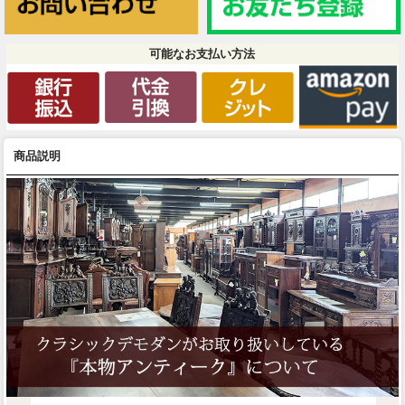
可能なお支払い方法
商品説明