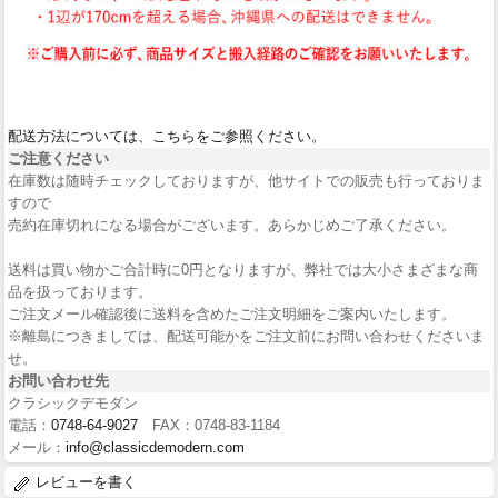
配送方法については、こちらをご参照ください。
ご注意ください
在庫数は随時チェックしておりますが、他サイトでの販売も行っておりま
すので
売約在庫切れになる場合がございます。あらかじめご了承ください。
送料は買い物かご合計時に0円となりますが、弊社では大小さまざまな商
品を扱っております。
ご注文メール確認後に送料を含めたご注文明細をご案内いたします。
※離島につきましては、配送可能かをご注文前にお問い合わせくださいま
せ。
お問い合わせ先
クラシックデモダン
電話：
0748-64-9027
FAX：0748-83-1184
メール：
info@classicdemodern.com
レビューを書く