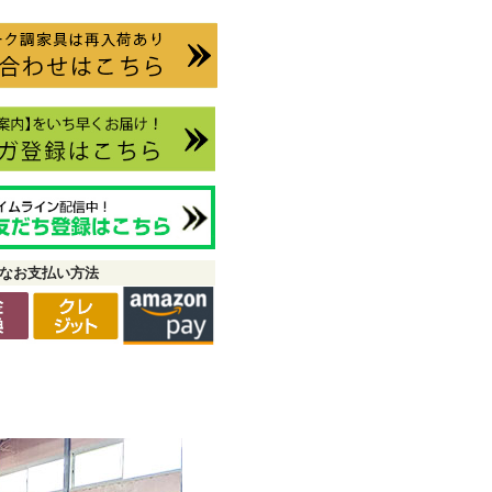
なお支払い方法