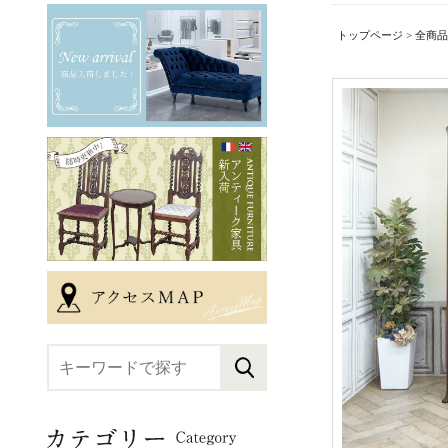
トップページ
>
全商品