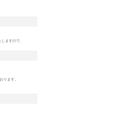
たしますので、
おります。