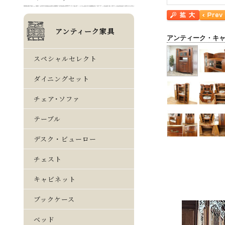
アンティーク・キ