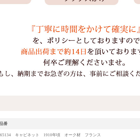
品番
que65134 キャビネット 1910年頃 オーク材 フランス