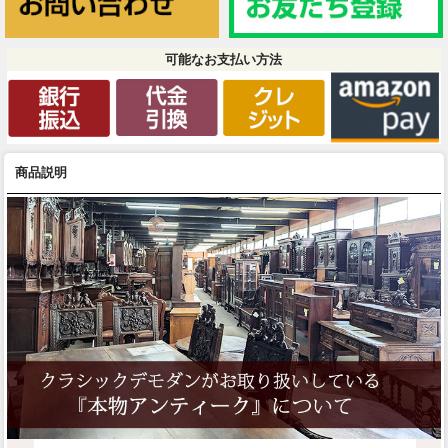
可能なお支払い方法
商品説明