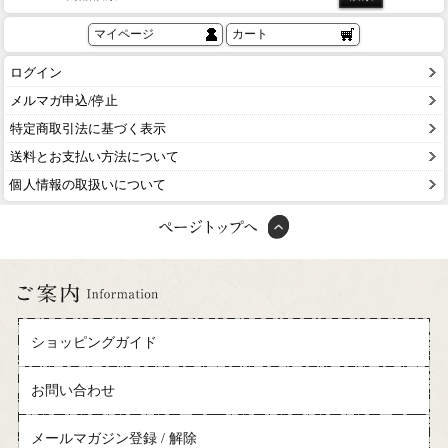
マイページ
カート
ログイン
メルマガ申込/停止
特定商取引法に基づく表示
送料とお支払い方法について
個人情報の取扱いについて
ショッピングガイド
お問い合わせ
メールマガジン登録 / 解除