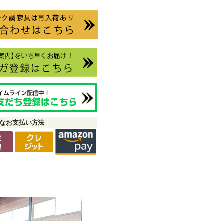
なお支払い方法