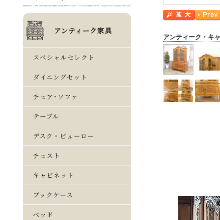
アンティーク・キ