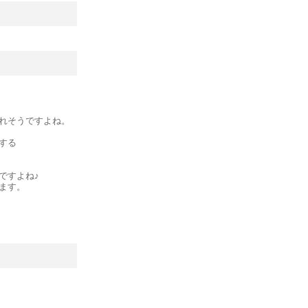
れそうですよね。
する
ですよね♪
ます。