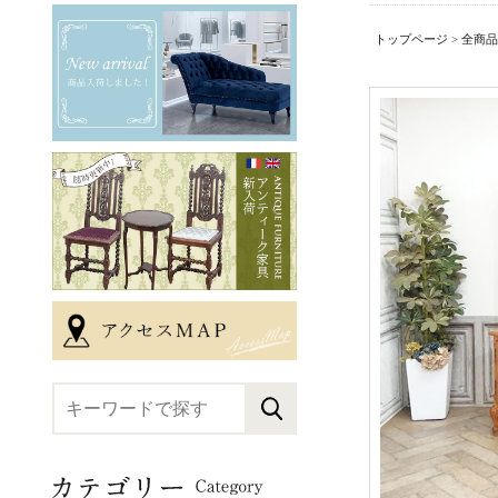
トップページ
>
全商品