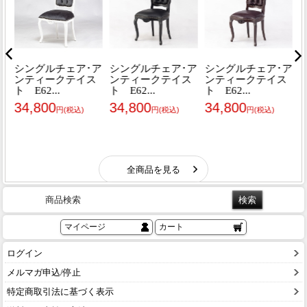
商品検索
マイページ
カート
ログイン
メルマガ申込/停止
特定商取引法に基づく表示