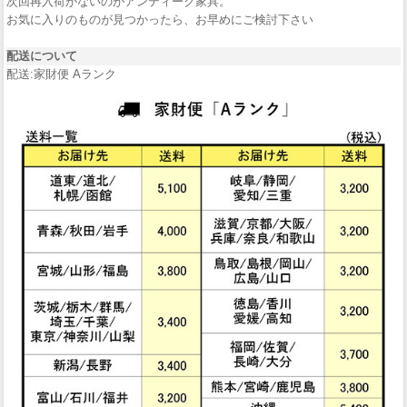
次回再入荷がないのがアンティーク家具。
お気に入りのものが見つかったら、お早めにご検討下さい
配送について
配送:家財便 Aランク