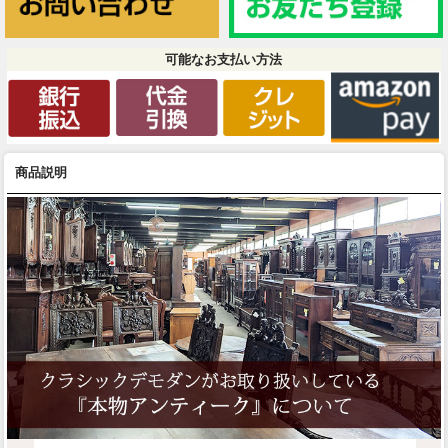
可能なお支払い方法
商品説明