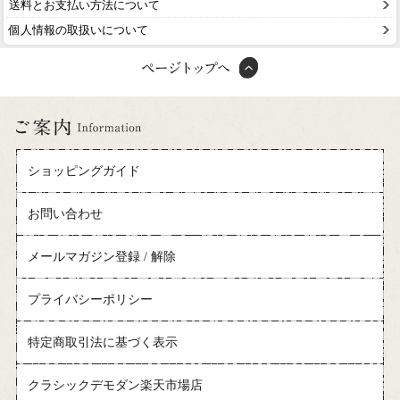
送料とお支払い方法について
個人情報の取扱いについて
ショッピングガイド
お問い合わせ
メールマガジン登録 / 解除
プライバシーポリシー
特定商取引法に基づく表示
クラシックデモダン楽天市場店