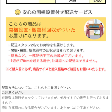
配送方法については、こちらをご参照ください。
ご注意ください
在庫数は随時チェックしておりますが、他サイトでの販売も行っておりま
すので
売約在庫切れになる場合がございます。あらかじめご了承ください。