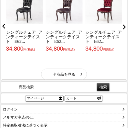
商品検索
マイページ
カート
ログイン
メルマガ申込/停止
特定商取引法に基づく表示