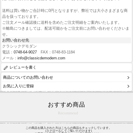
送料は買い物かご合計時に0円となりますが、弊社では大小さまざまな商
品を扱っております。
ご注文メール確認後に送料を含めたご注文明細をご案内いたします。
※離島につきましては、配送可能かをご注文前にお問い合わせくださいま
せ。
お問い合わせ先
クラシックデモダン
電話：
0748-64-9027
FAX：0748-83-1184
メール：
info@classicdemodern.com
レビューを書く
商品についてのお問い合わせ
お気に入りに登録
おすすめ商品
Recommend
この商品を購入された方はこちらの商品もチェックしています。
(スクロールしてご覧いただけます)