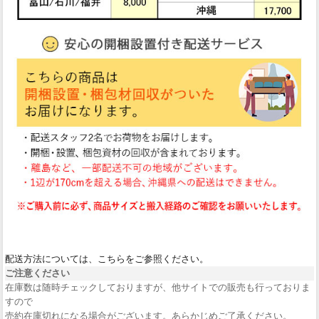
配送方法については、こちらをご参照ください。
ご注意ください
在庫数は随時チェックしておりますが、他サイトでの販売も行っておりま
すので
売約在庫切れになる場合がございます。あらかじめご了承ください。