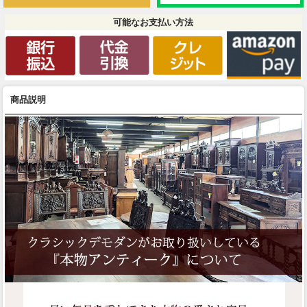
可能なお支払い方法
商品説明