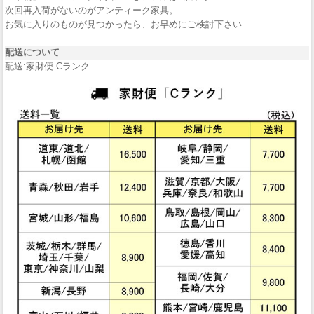
次回再入荷がないのがアンティーク家具。
お気に入りのものが見つかったら、お早めにご検討下さい
配送について
配送:家財便 Cランク