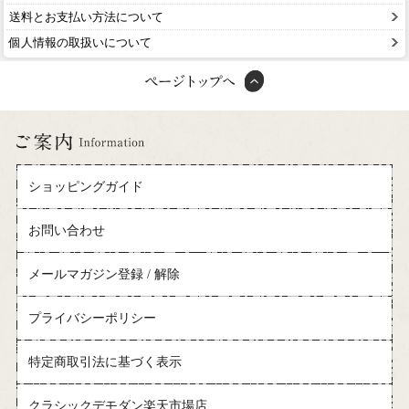
送料とお支払い方法について
個人情報の取扱いについて
ショッピングガイド
お問い合わせ
メールマガジン登録 / 解除
プライバシーポリシー
特定商取引法に基づく表示
クラシックデモダン楽天市場店