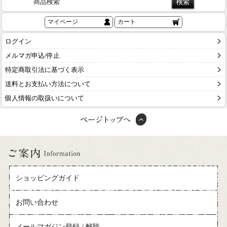
商品検索
マイページ
カート
ログイン
メルマガ申込/停止
特定商取引法に基づく表示
送料とお支払い方法について
個人情報の取扱いについて
ショッピングガイド
お問い合わせ
メールマガジン登録 / 解除