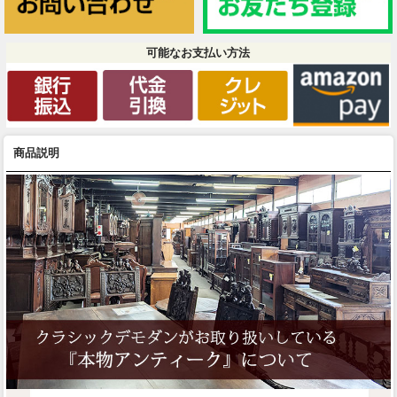
可能なお支払い方法
商品説明