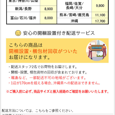
配送方法については、こちらをご参照ください。