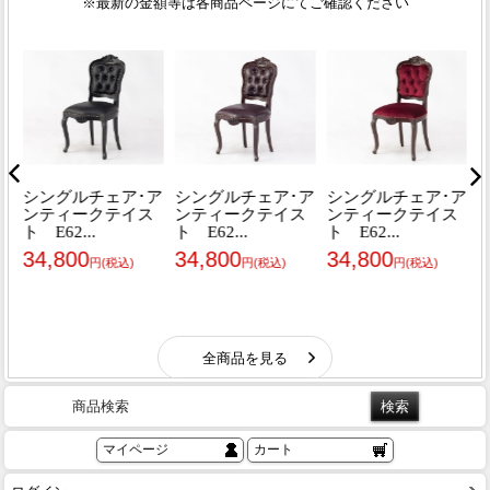
商品検索
マイページ
カート