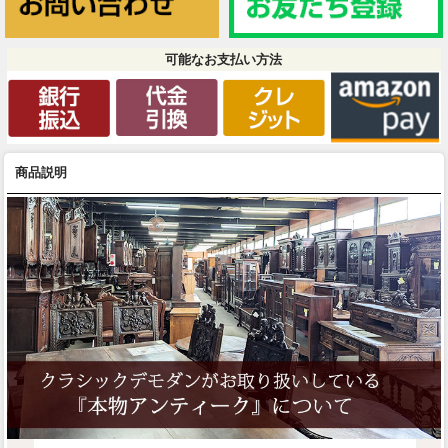
可能なお支払い方法
商品説明