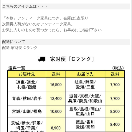
こちらのアイテムは・・・
『本物』アンティーク家具につき、在庫は1点限り
次回再入荷がないのがアンティーク家具。
お気に入りのものが見つかったら、お早めにご検討下さい
配送について
配送:家財便 Cランク