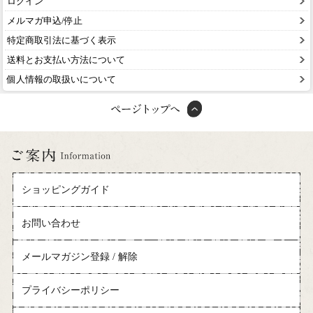
ログイン
メルマガ申込/停止
特定商取引法に基づく表示
送料とお支払い方法について
個人情報の取扱いについて
ショッピングガイド
お問い合わせ
メールマガジン登録 / 解除
プライバシーポリシー