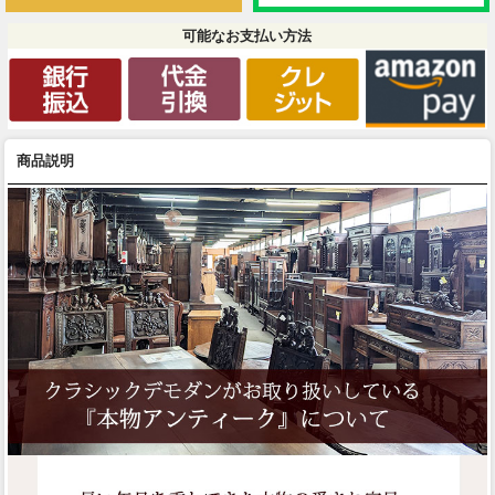
可能なお支払い方法
商品説明