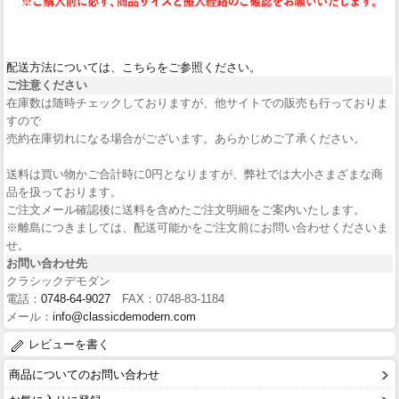
配送方法については、こちらをご参照ください。
ご注意ください
在庫数は随時チェックしておりますが、他サイトでの販売も行っておりま
すので
売約在庫切れになる場合がございます。あらかじめご了承ください。
送料は買い物かご合計時に0円となりますが、弊社では大小さまざまな商
品を扱っております。
ご注文メール確認後に送料を含めたご注文明細をご案内いたします。
※離島につきましては、配送可能かをご注文前にお問い合わせくださいま
せ。
お問い合わせ先
クラシックデモダン
電話：
0748-64-9027
FAX：0748-83-1184
メール：
info@classicdemodern.com
レビューを書く
商品についてのお問い合わせ