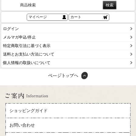
商品検索
マイページ
カート
ログイン
メルマガ申込/停止
特定商取引法に基づく表示
送料とお支払い方法について
個人情報の取扱いについて
ショッピングガイド
お問い合わせ