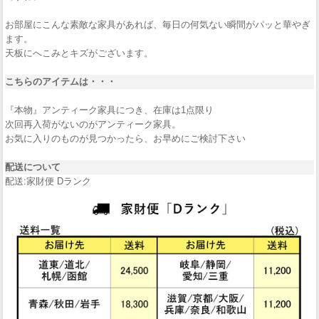
お部屋にこんな素敵な家具があれば、毎日の何気ない瞬間がパッと華やぎ
ます。
天板にへこみとキズがございます。
こちらのアイテムは・・・
『本物』アンティーク家具につき、在庫は1点限り
次回再入荷がないのがアンティーク家具。
お気に入りのものが見つかったら、お早めにご検討下さい
配送について
配送:家財便 Dランク