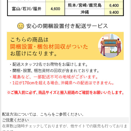
配送方法については、こちらをご参照ください。
ご注意ください
在庫数は随時チェックしておりますが、他サイトでの販売も行っておりま