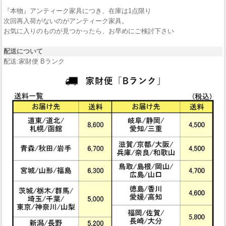
『本物』アンティーク家具につき、在庫は1点限り
次回再入荷がないのがアンティーク家具。
お気に入りのものが見つかったら、お早めにご検討下さい
配送について
配送:家財便 Bランク