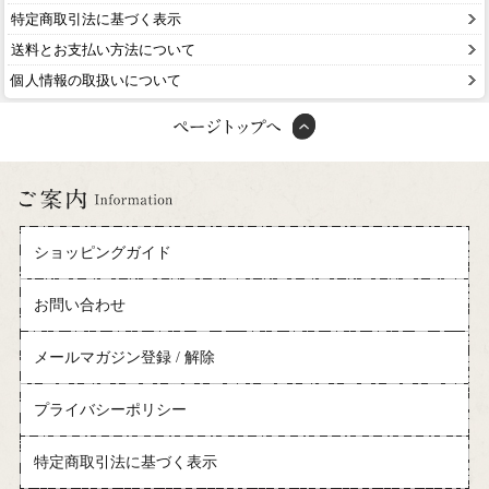
特定商取引法に基づく表示
送料とお支払い方法について
個人情報の取扱いについて
ショッピングガイド
お問い合わせ
メールマガジン登録 / 解除
プライバシーポリシー
特定商取引法に基づく表示