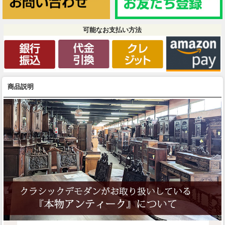
可能なお支払い方法
商品説明