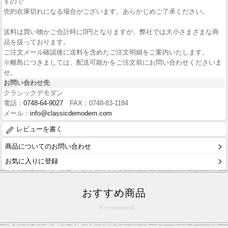
すので
売約在庫切れになる場合がございます。あらかじめご了承ください。
送料は買い物かご合計時に0円となりますが、弊社では大小さまざまな商
品を扱っております。
ご注文メール確認後に送料を含めたご注文明細をご案内いたします。
※離島につきましては、配送可能かをご注文前にお問い合わせくださいま
せ。
お問い合わせ先
クラシックデモダン
電話：
0748-64-9027
FAX：0748-83-1184
メール：
info@classicdemodern.com
レビューを書く
商品についてのお問い合わせ
お気に入りに登録
おすすめ商品
Recommend