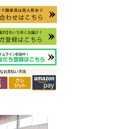
なお支払い方法