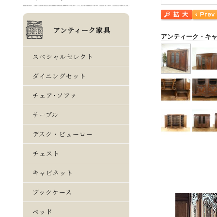
アンティーク・キ