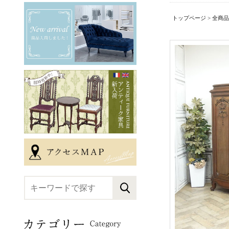
トップページ
>
全商品