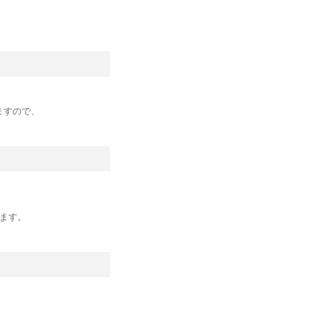
ますので、
ます。