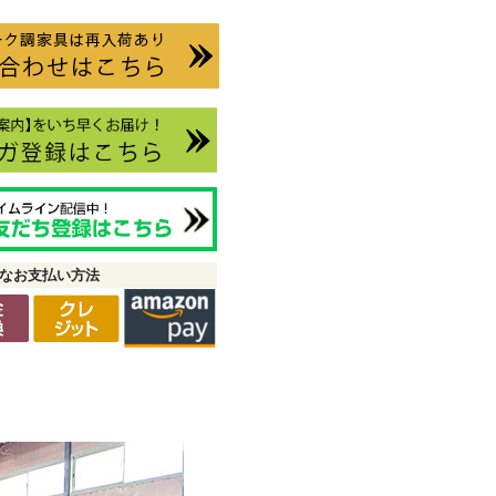
なお支払い方法