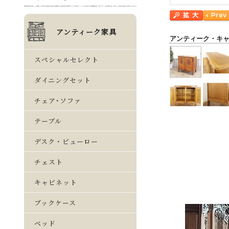
アンティーク・キ