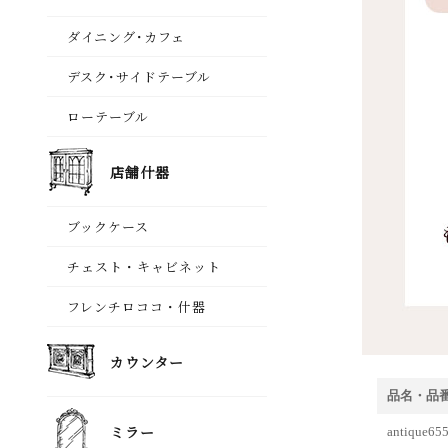
品名・品
antiqu