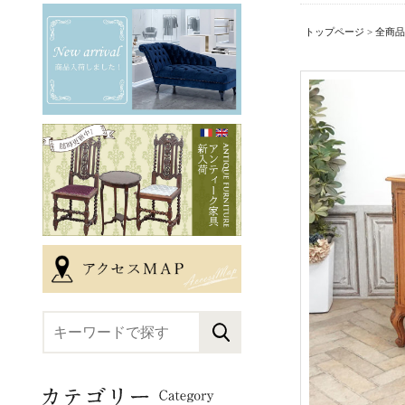
トップページ
>
全商品