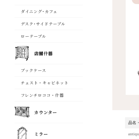
品名
ant