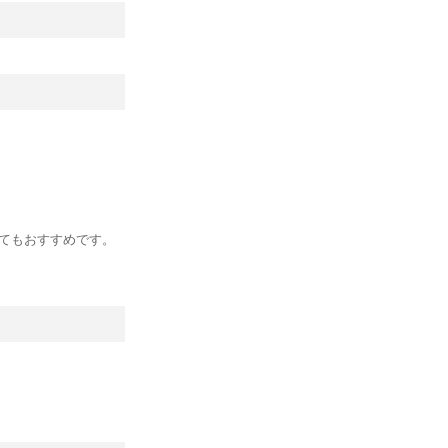
てもおすすめです。