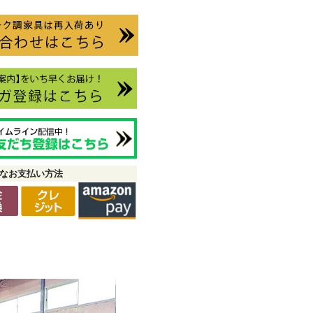
なお支払い方法