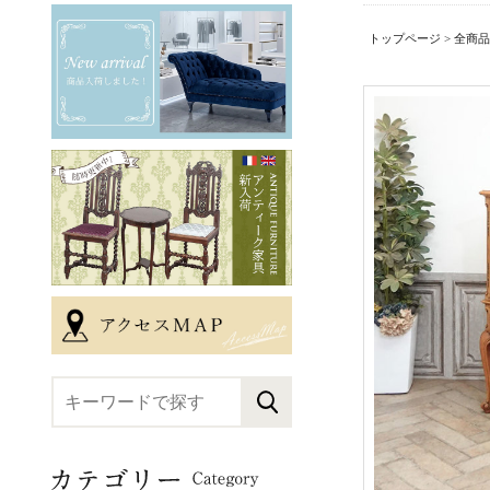
トップページ
>
全商品