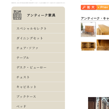
アンティーク・キ