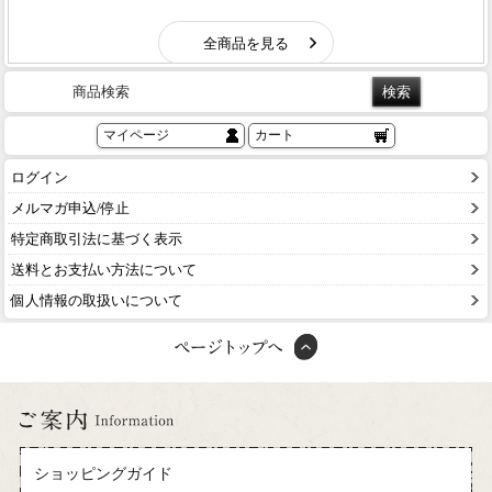
商品検索
マイページ
カート
ログイン
メルマガ申込/停止
特定商取引法に基づく表示
送料とお支払い方法について
個人情報の取扱いについて
ショッピングガイド