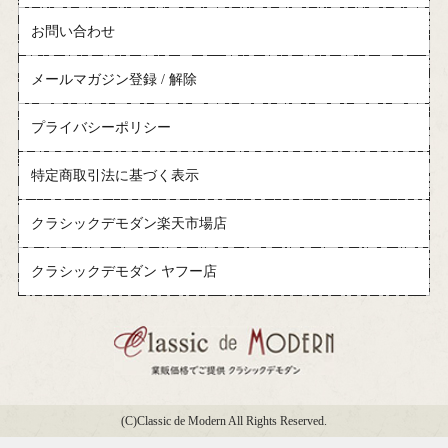
お問い合わせ
メールマガジン登録 / 解除
プライバシーポリシー
特定商取引法に基づく表示
クラシックデモダン楽天市場店
クラシックデモダン ヤフー店
(C)Classic de Modern All Rights Reserved.