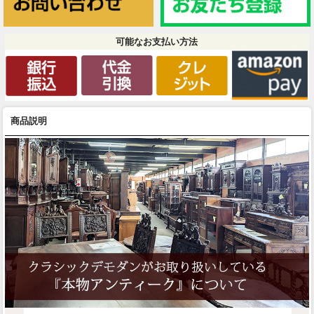
可能なお支払い方法
商品説明