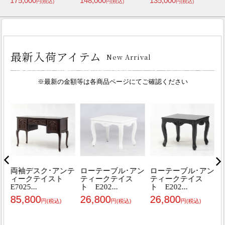
175,000
148,000
135,000
1
円(税込)
円(税込)
円(税込)