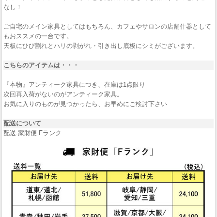
なし！
ご自宅のメイン家具としてはもちろん、カフェやサロンの店舗什器として
もおススメの一台です。
天板にひび割れとハリの剥がれ・引き出し底板にシミがございます。
こちらのアイテムは・・・
『本物』アンティーク家具につき、在庫は1点限り
次回再入荷がないのがアンティーク家具。
お気に入りのものが見つかったら、お早めにご検討下さい
配送について
配送:家財便 Fランク