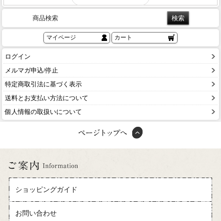
商品検索
マイページ
カート
ログイン
メルマガ申込/停止
特定商取引法に基づく表示
送料とお支払い方法について
個人情報の取扱いについて
ショッピングガイド
お問い合わせ