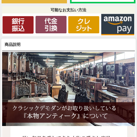
可能なお支払い方法
商品説明