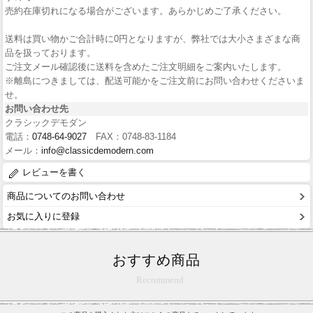
売約在庫切れになる場合がございます。あらかじめご了承ください。
送料は買い物かご合計時に0円となりますが、弊社では大小さまざまな商
品を扱っております。
ご注文メール確認後に送料を含めたご注文明細をご案内いたします。
※離島につきましては、配送可能かをご注文前にお問い合わせくださいま
せ。
お問い合わせ先
クラシックデモダン
電話：
0748-64-9027
FAX：0748-83-1184
メール：
info@classicdemodern.com
レビューを書く
商品についてのお問い合わせ
お気に入りに登録
おすすめ商品
Recommend