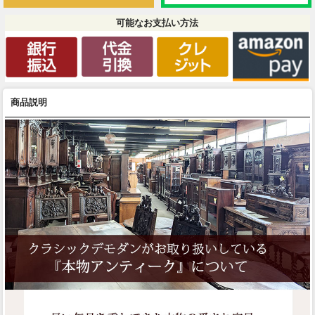
可能なお支払い方法
商品説明