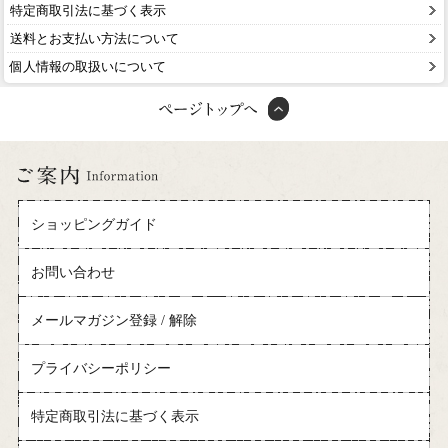
特定商取引法に基づく表示
送料とお支払い方法について
個人情報の取扱いについて
ショッピングガイド
お問い合わせ
メールマガジン登録 / 解除
プライバシーポリシー
特定商取引法に基づく表示