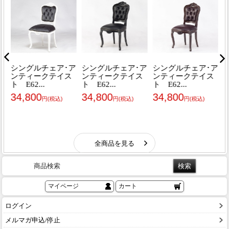
商品検索
マイページ
カート
ログイン
メルマガ申込/停止