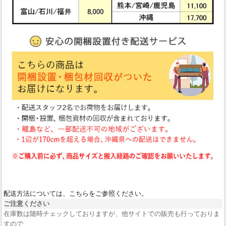
配送方法については、こちらをご参照ください。
ご注意ください
在庫数は随時チェックしておりますが、他サイトでの販売も行っておりま
すので