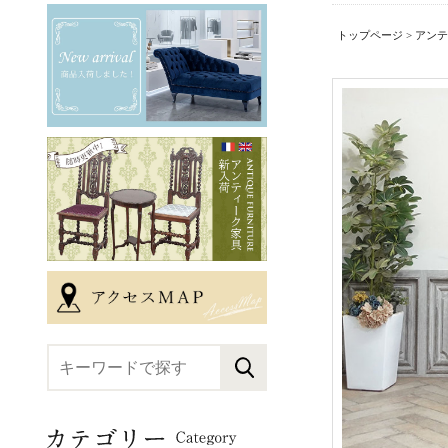
トップページ
>
アンテ