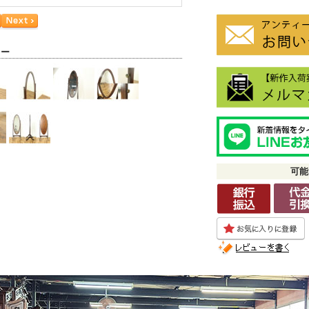
ラー
可能