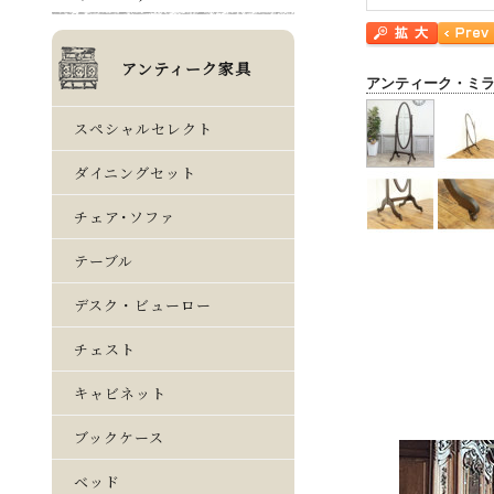
アンティーク・ミ