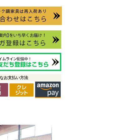
なお支払い方法