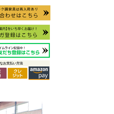
なお支払い方法