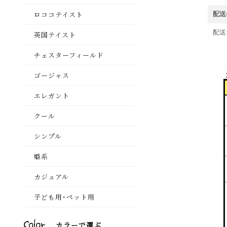
配送
配送