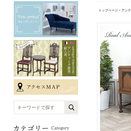
トップページ
>
アンテ