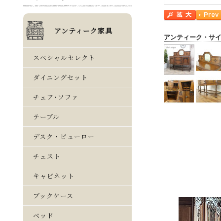
アンティーク・サ