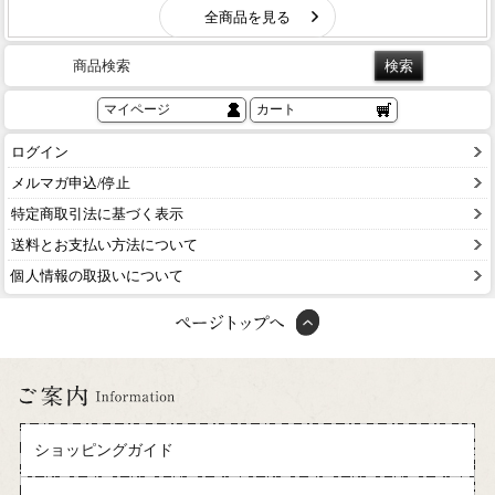
商品検索
マイページ
カート
ログイン
メルマガ申込/停止
特定商取引法に基づく表示
送料とお支払い方法について
個人情報の取扱いについて
ショッピングガイド