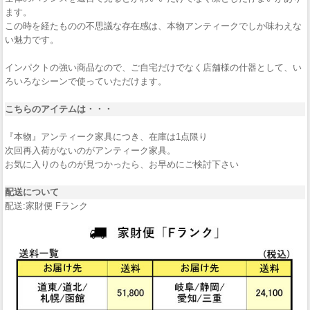
ます。
この時を経たものの不思議な存在感は、本物アンティークでしか味わえな
い魅力です。
インパクトの強い商品なので、ご自宅だけでなく店舗様の什器として、い
ろいろなシーンで使っていただけます。
こちらのアイテムは・・・
『本物』アンティーク家具につき、在庫は1点限り
次回再入荷がないのがアンティーク家具。
お気に入りのものが見つかったら、お早めにご検討下さい
配送について
配送:家財便 Fランク