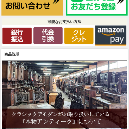
可能なお支払い方法
商品説明