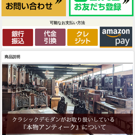
可能なお支払い方法
商品説明