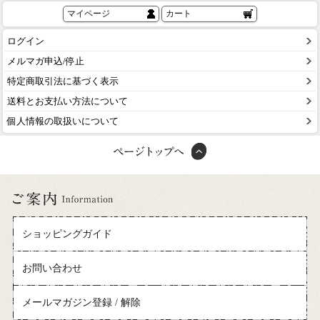
マイページ
カート
ログイン
メルマガ申込/停止
特定商取引法に基づく表示
送料とお支払い方法について
個人情報の取扱いについて
ショッピングガイド
お問い合わせ
メールマガジン登録 / 解除