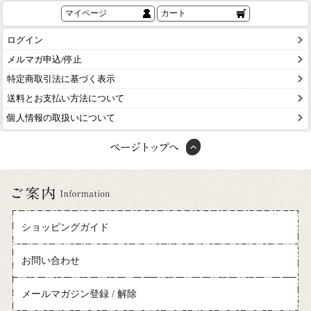
マイページ
カート
ログイン
メルマガ申込/停止
特定商取引法に基づく表示
送料とお支払い方法について
個人情報の取扱いについて
ショッピングガイド
お問い合わせ
メールマガジン登録 / 解除