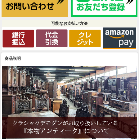
可能なお支払い方法
商品説明