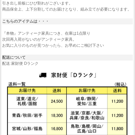
引き出し前板にひび割れがございます。
商品保全上、上下分割してのお届けとなり、組み立てが必要になります。
こちらのアイテムは・・・
『本物』アンティーク家具につき、在庫は1点限り
次回再入荷がないのがアンティーク家具。
お気に入りのものが見つかったら、お早めにご検討下さい
配送について
配送:家財便 Dランク