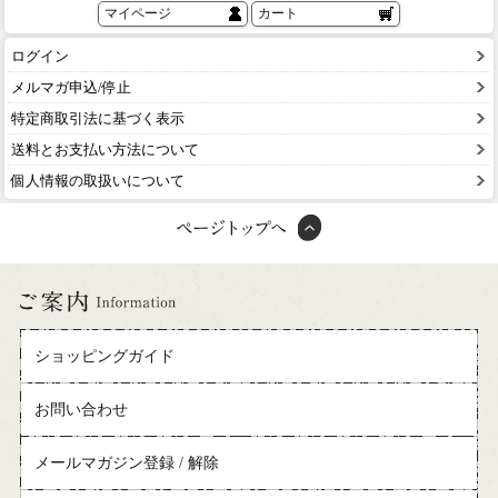
マイページ
カート
ログイン
メルマガ申込/停止
特定商取引法に基づく表示
送料とお支払い方法について
個人情報の取扱いについて
ショッピングガイド
お問い合わせ
メールマガジン登録 / 解除