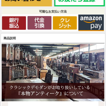
可能なお支払い方法
商品説明