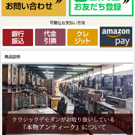
可能なお支払い方法
商品説明