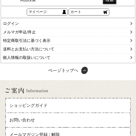
マイページ
カート
ログイン
メルマガ申込/停止
特定商取引法に基づく表示
送料とお支払い方法について
個人情報の取扱いについて
ショッピングガイド
お問い合わせ
メールマガジン登録 / 解除