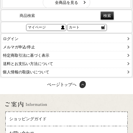
商品検索
マイページ
カート
ログイン
メルマガ申込/停止
特定商取引法に基づく表示
送料とお支払い方法について
個人情報の取扱いについて
ショッピングガイド