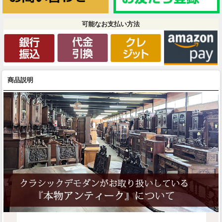
可能なお支払い方法
商品説明