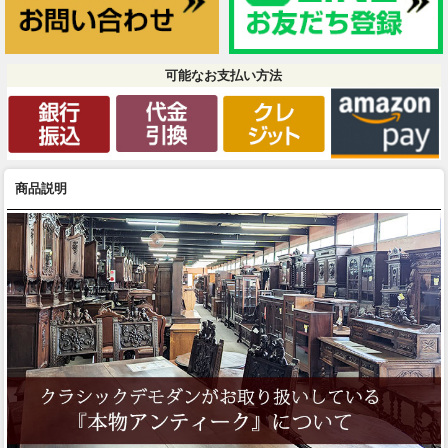
可能なお支払い方法
商品説明