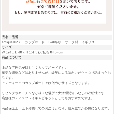
品名・品番
antique70233 カップボード 1940年頃 オーク材 イギリス
サイズ
W 124 x D 48 x H 161.5 (天板高 84.5) cm
商品について
上品な雰囲気が目を引くカップボードです。
華美な彫刻などはありませんが、経年による味わいがたっぷり詰まったお
品です。
アンティークのカップボードでは低めなサイズとなります。
リビングやキッチンなど様々な場所で大活躍間違いなしの収納性です。
店舗様のディスプレイキャビネットとしてもおすすめですよ。
商品保全上、上下分割してのお届けとなり、組み立てが必要になります。