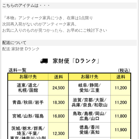
こちらのアイテムは・・・
『本物』アンティーク家具につき、在庫は1点限り
次回再入荷がないのがアンティーク家具。
お気に入りのものが見つかったら、お早めにご検討下さい
配送について
配送:家財便 Dランク