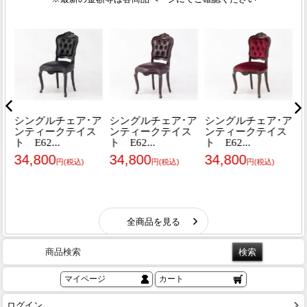
商品検索
マイページ
カート
ログイン