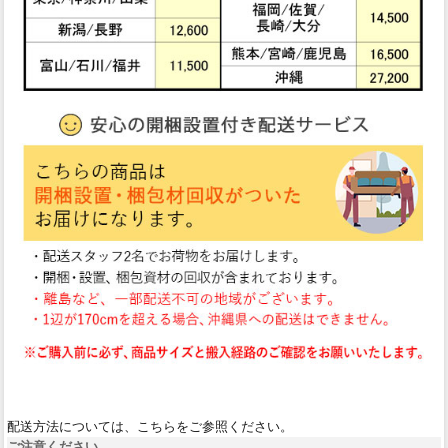
配送方法については、こちらをご参照ください。
ご注意ください