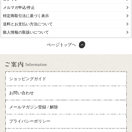
メルマガ申込/停止
特定商取引法に基づく表示
送料とお支払い方法について
個人情報の取扱いについて
ショッピングガイド
お問い合わせ
メールマガジン登録 / 解除
プライバシーポリシー