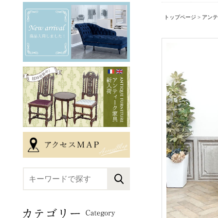
トップページ
>
アンテ