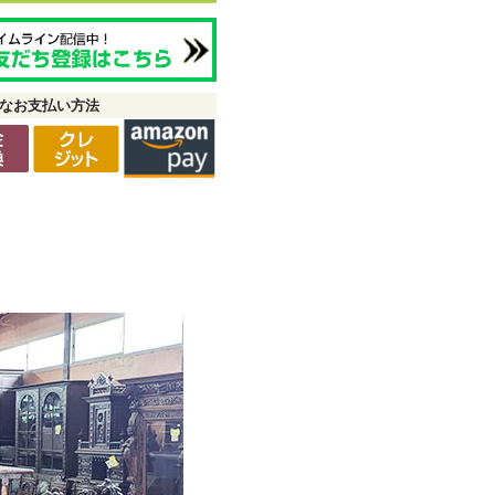
なお支払い方法