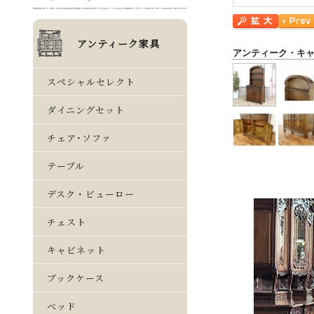
アンティーク・キ