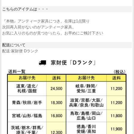
こちらのアイテムは・・・
『本物』アンティーク家具につき、在庫は1点限り
次回再入荷がないのがアンティーク家具。
お気に入りのものが見つかったら、お早めにご検討下さい
配送について
配送:家財便 Dランク