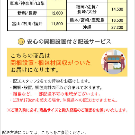
配送方法については、こちらをご参照ください。