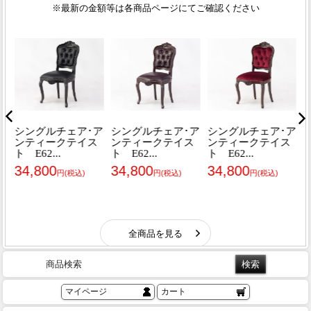
商品検索
マイページ
カート