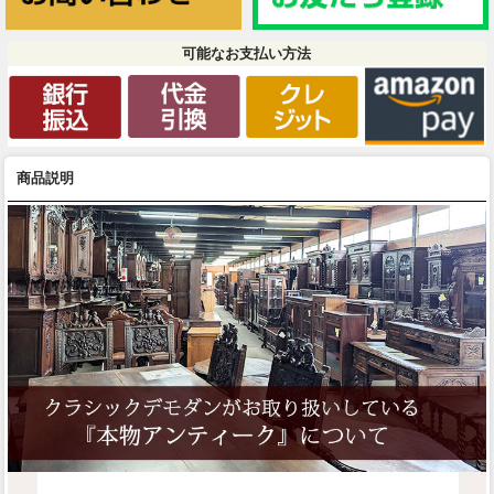
可能なお支払い方法
商品説明