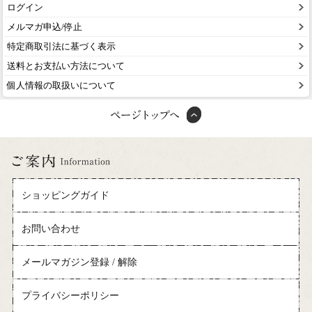
ログイン
メルマガ申込/停止
特定商取引法に基づく表示
送料とお支払い方法について
個人情報の取扱いについて
ショッピングガイド
お問い合わせ
メールマガジン登録 / 解除
プライバシーポリシー