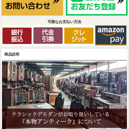
可能なお支払い方法
商品説明