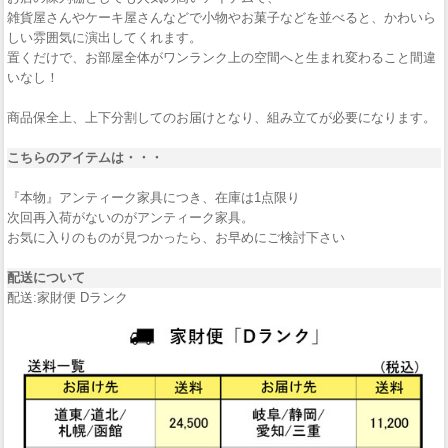
雑貨屋さんやケーキ屋さんなどで小物やお菓子などを並べると、かわいら
しい雰囲気に演出してくれます。
置くだけで、お部屋全体がワンランク上の空間へと生まれ変わること間違
いなし！
商品保全上、上下分割してのお届けとなり、組み立てが必要になります。
こちらのアイテムは・・・
『本物』アンティーク家具につき、在庫は1点限り
次回再入荷がないのがアンティーク家具。
お気に入りのものが見つかったら、お早めにご検討下さい
配送について
配送:家財便 Dランク