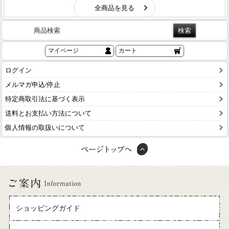
商品検索
マイページ
カート
ログイン
メルマガ申込/停止
特定商取引法に基づく表示
送料とお支払い方法について
個人情報の取扱いについて
ショッピングガイド