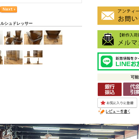
ェルシュドレッサー
可能