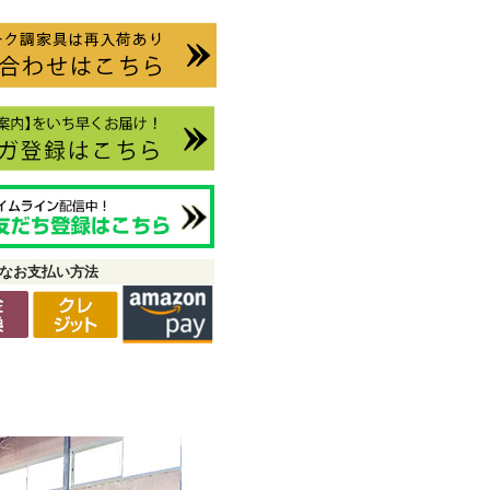
なお支払い方法