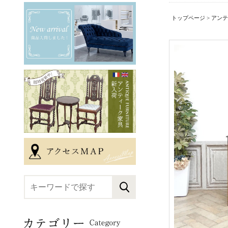
トップページ
>
アンテ