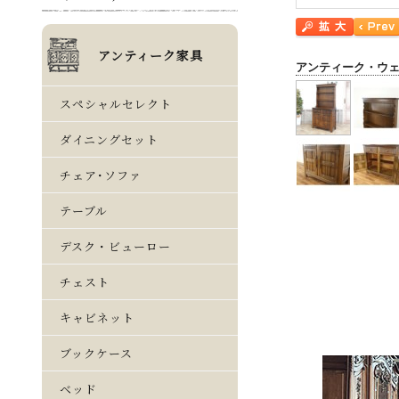
アンティーク・ウ