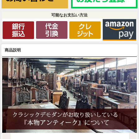
可能なお支払い方法
商品説明