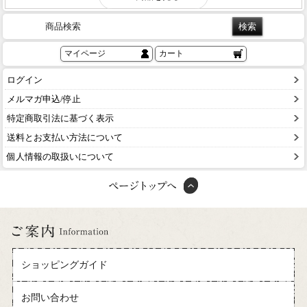
商品検索
マイページ
カート
ログイン
メルマガ申込/停止
特定商取引法に基づく表示
送料とお支払い方法について
個人情報の取扱いについて
ショッピングガイド
お問い合わせ