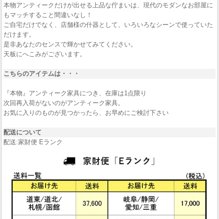
本物アンティークだけが出せる上品な佇まいは、現代のモダンなお部屋に
もマッチすること間違いなし！
ご自宅だけでなく、店舗様の什器として、いろいろなシーンで使っていた
だけます。
是非あなたのセンスで輝かせてみてください。
天板にへこみがございます。
こちらのアイテムは・・・
『本物』アンティーク家具につき、在庫は1点限り
次回再入荷がないのがアンティーク家具。
お気に入りのものが見つかったら、お早めにご検討下さい
配送について
配送:家財便 Eランク