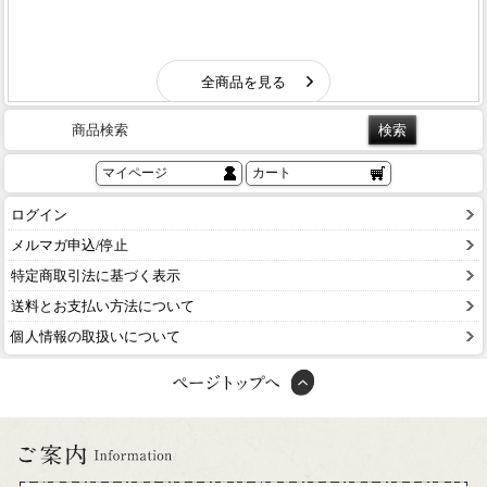
商品検索
マイページ
カート
ログイン
メルマガ申込/停止
特定商取引法に基づく表示
送料とお支払い方法について
個人情報の取扱いについて