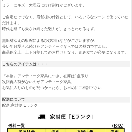
ミラーにキズ・大理石にひび割れがございます。
ご自宅だけでなく、店舗様の什器として、いろいろなシーンで使っていた
だけます。
時代を経ても愛され続けた魅力が、きっとわかるはず。
無垢材ゆえの収縮によるひび割れなどがございますが、
長い年月愛され続けたアンティークならではの魅力ですよね。
商品保全上、上下分割してのお届けとなり、組み立てが必要になります。
こちらのアイテムは・・・
『本物』アンティーク家具につき、在庫は1点限り
次回再入荷がないのがアンティーク家具。
お気に入りのものが見つかったら、お早めにご検討下さい
配送について
配送:家財便 Eランク