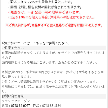
配送方法については、こちらをご参照ください。
ご注意ください
在庫数は随時チェックしておりますが、他サイトでの販売も行っておりま
すので
売約在庫切れになる場合がございます。あらかじめご了承ください。
送料は買い物かご合計時に0円となりますが、弊社では大小さまざまな商
品を扱っております。
ご注文メール確認後に送料を含めたご注文明細をご案内いたします。
※離島につきましては、配送可能かをご注文前にお問い合わせくださいま
せ。
お問い合わせ先
クラシックデモダン
電話：
0748-64-9027
FAX：0748-83-1184