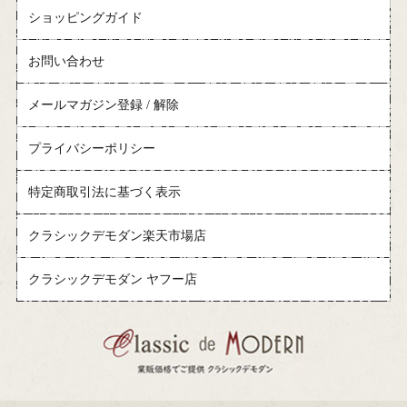
ショッピングガイド
お問い合わせ
メールマガジン登録 / 解除
プライバシーポリシー
特定商取引法に基づく表示
クラシックデモダン楽天市場店
クラシックデモダン ヤフー店