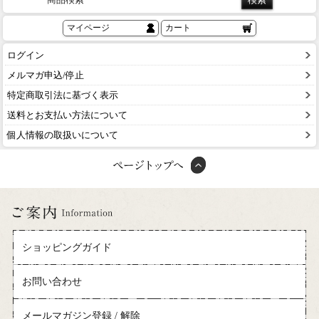
マイページ
カート
ログイン
メルマガ申込/停止
特定商取引法に基づく表示
送料とお支払い方法について
個人情報の取扱いについて
ショッピングガイド
お問い合わせ
メールマガジン登録 / 解除