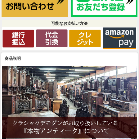
可能なお支払い方法
商品説明