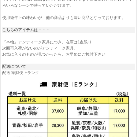
ろいろなシーンで使っていただけます。
使用経年上の味わいが、他の商品よりも深い商品となっております。
こちらのアイテムは・・・
『本物』アンティーク家具につき、在庫は1点限り
次回再入荷がないのがアンティーク家具。
お気に入りのものが見つかったら、お早めにご検討下さい
配送について
配送:家財便 Eランク