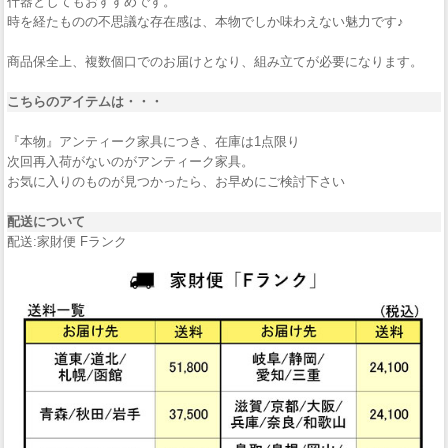
什器としてもおすすめです。
時を経たものの不思議な存在感は、本物でしか味わえない魅力です♪
商品保全上、複数個口でのお届けとなり、組み立てが必要になります。
こちらのアイテムは・・・
『本物』アンティーク家具につき、在庫は1点限り
次回再入荷がないのがアンティーク家具。
お気に入りのものが見つかったら、お早めにご検討下さい
配送について
配送:家財便 Fランク