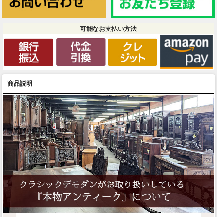
可能なお支払い方法
商品説明