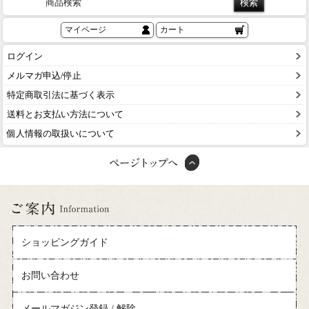
商品検索
マイページ
カート
ログイン
メルマガ申込/停止
特定商取引法に基づく表示
送料とお支払い方法について
個人情報の取扱いについて
ショッピングガイド
お問い合わせ
メールマガジン登録 / 解除