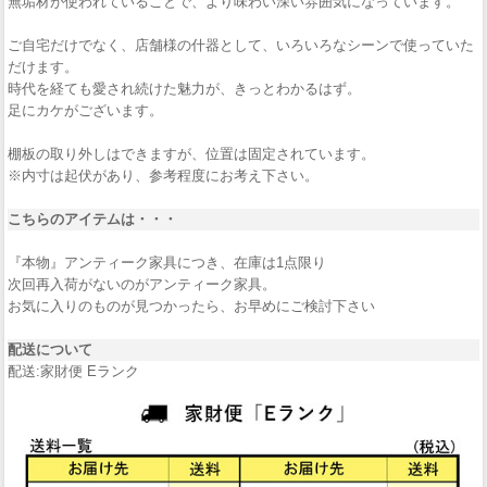
無垢材が使われていることで、より味わい深い雰囲気になっています。
ご自宅だけでなく、店舗様の什器として、いろいろなシーンで使っていた
だけます。
時代を経ても愛され続けた魅力が、きっとわかるはず。
足にカケがございます。
棚板の取り外しはできますが、位置は固定されています。
※内寸は起伏があり、参考程度にお考え下さい。
こちらのアイテムは・・・
『本物』アンティーク家具につき、在庫は1点限り
次回再入荷がないのがアンティーク家具。
お気に入りのものが見つかったら、お早めにご検討下さい
配送について
配送:家財便 Eランク