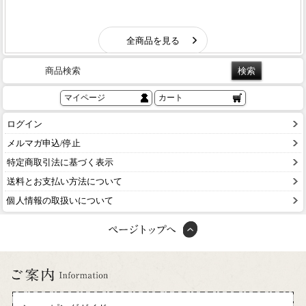
商品検索
マイページ
カート
ログイン
メルマガ申込/停止
特定商取引法に基づく表示
送料とお支払い方法について
個人情報の取扱いについて