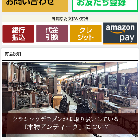
可能なお支払い方法
商品説明