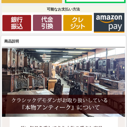
可能なお支払い方法
商品説明