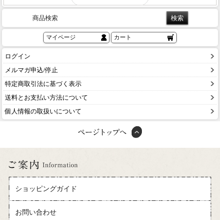
商品検索
マイページ
カート
ログイン
メルマガ申込/停止
特定商取引法に基づく表示
送料とお支払い方法について
個人情報の取扱いについて
ショッピングガイド
お問い合わせ