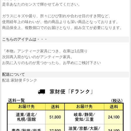
是非あなたのセンスで輝かせてみてください。
ガラスにキズや曇り、所々にひび割れや合わせ目のすき間など、
使用経年上の味わいが、他の商品よりも深い商品となっております。
商品保全上、複数個口でのお届けとなり、組み立てが必要になります。
こちらのアイテムは・・・
『本物』アンティーク家具につき、在庫は1点限り
次回再入荷がないのがアンティーク家具。
お気に入りのものが見つかったら、お早めにご検討下さい
配送について
配送:家財便 Fランク