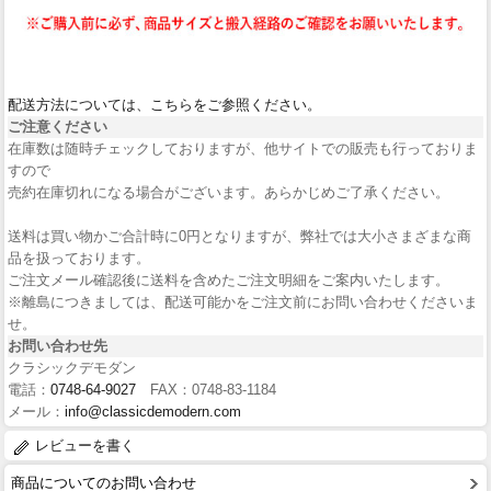
配送方法については、こちらをご参照ください。
ご注意ください
在庫数は随時チェックしておりますが、他サイトでの販売も行っておりま
すので
売約在庫切れになる場合がございます。あらかじめご了承ください。
送料は買い物かご合計時に0円となりますが、弊社では大小さまざまな商
品を扱っております。
ご注文メール確認後に送料を含めたご注文明細をご案内いたします。
※離島につきましては、配送可能かをご注文前にお問い合わせくださいま
せ。
お問い合わせ先
クラシックデモダン
電話：
0748-64-9027
FAX：0748-83-1184
メール：
info@classicdemodern.com
レビューを書く
商品についてのお問い合わせ