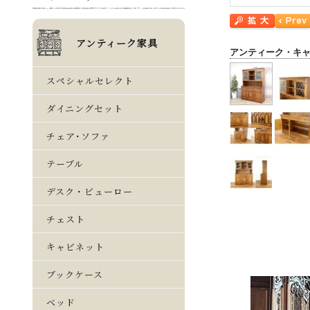
アンティーク・キ