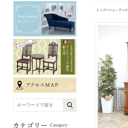
トップページ
>
アンテ