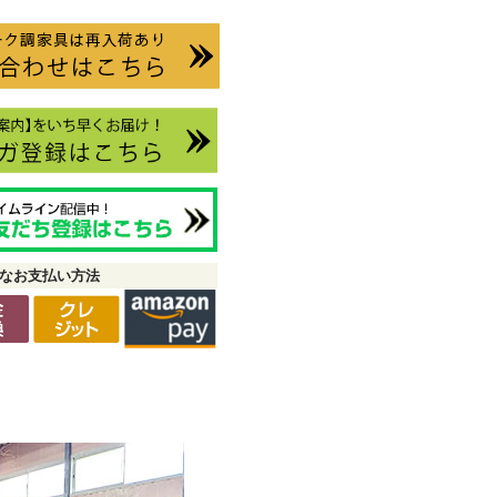
なお支払い方法