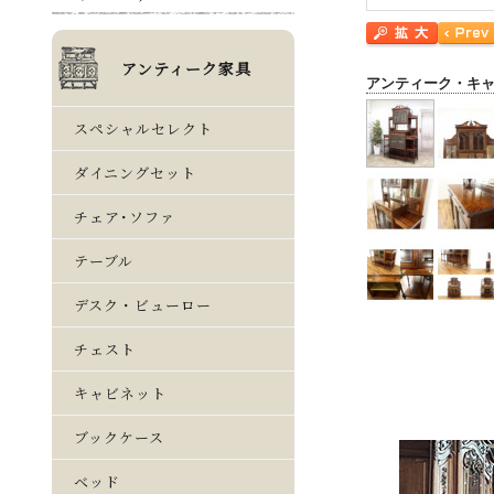
アンティーク・キ