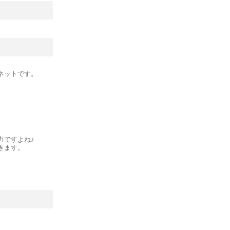
ネットです。
力ですよね♪
きます。