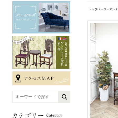
トップページ
>
アンテ