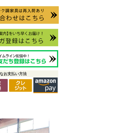
なお支払い方法